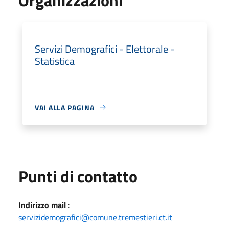
Servizi Demografici - Elettorale -
Statistica
VAI ALLA PAGINA
Punti di contatto
Indirizzo mail
:
servizidemografici@comune.tremestieri.ct.it