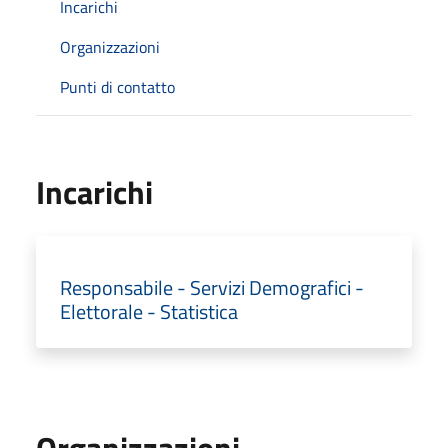
Incarichi
Organizzazioni
Punti di contatto
Incarichi
Responsabile - Servizi Demografici -
Elettorale - Statistica
Organizzazioni