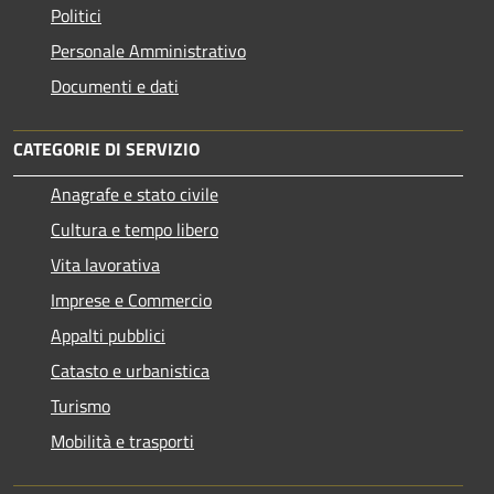
Politici
Personale Amministrativo
Documenti e dati
CATEGORIE DI SERVIZIO
Anagrafe e stato civile
Cultura e tempo libero
Vita lavorativa
Imprese e Commercio
Appalti pubblici
Catasto e urbanistica
Turismo
Mobilità e trasporti