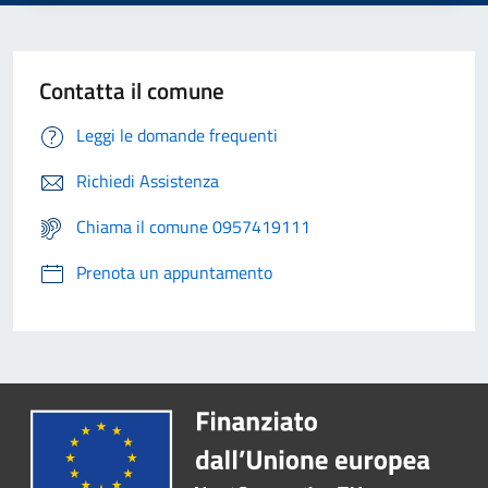
Contatta il comune
Leggi le domande frequenti
Richiedi Assistenza
Chiama il comune 0957419111
Prenota un appuntamento