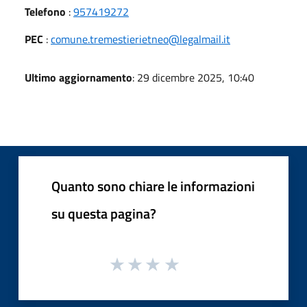
Telefono
:
957419272
PEC
:
comune.tremestierietneo@legalmail.it
Ultimo aggiornamento
: 29 dicembre 2025, 10:40
Quanto sono chiare le informazioni
su questa pagina?