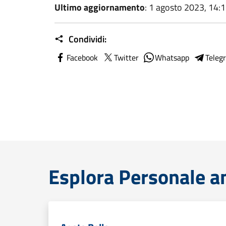
Ultimo aggiornamento
: 1 agosto 2023, 14:
Condividi:
Facebook
Twitter
Whatsapp
Teleg
Esplora Personale a