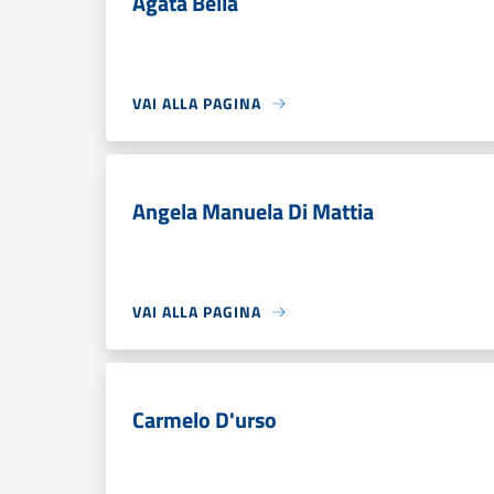
Agata Bella
VAI ALLA PAGINA
Angela Manuela Di Mattia
VAI ALLA PAGINA
Carmelo D'urso