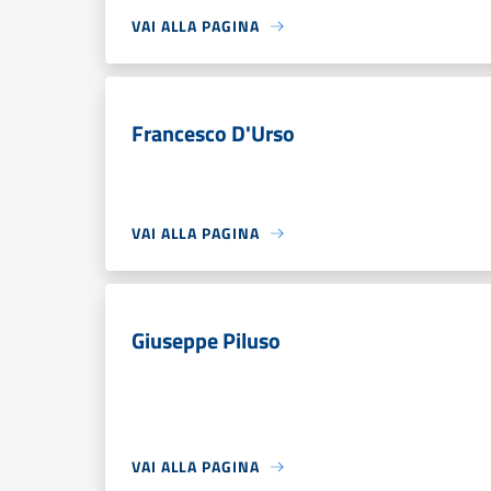
VAI ALLA PAGINA
Francesco D'Urso
VAI ALLA PAGINA
Giuseppe Piluso
VAI ALLA PAGINA