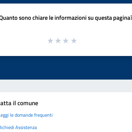
Quanto sono chiare le informazioni su questa pagina
atta il comune
Leggi le domande frequenti
Richiedi Assistenza