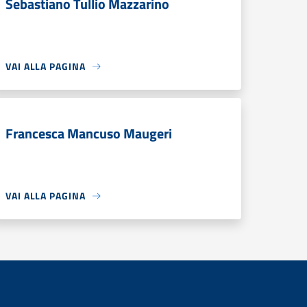
Sebastiano Tullio Mazzarino
VAI ALLA PAGINA
Francesca Mancuso Maugeri
VAI ALLA PAGINA