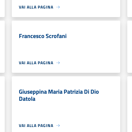
VAI ALLA PAGINA
Francesco Scrofani
VAI ALLA PAGINA
Giuseppina Maria Patrizia Di Dio
Datola
VAI ALLA PAGINA