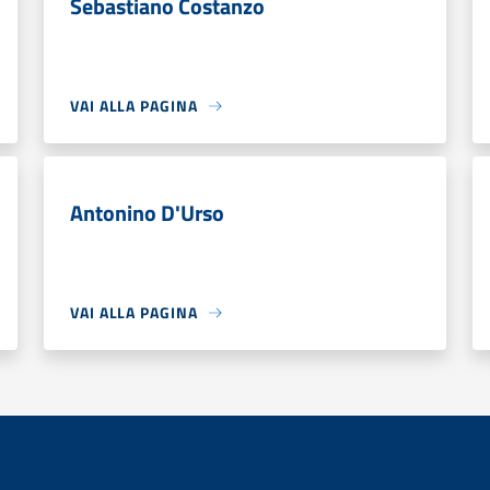
Sebastiano Costanzo
VAI ALLA PAGINA
Antonino D'Urso
VAI ALLA PAGINA