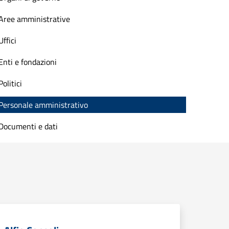
Aree amministrative
Uffici
Enti e fondazioni
Politici
Personale amministrativo
Documenti e dati