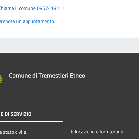
Chiama il comune 0957419111
Prenota un appuntamento
Comune di Tremestieri Etneo
E DI SERVIZIO
Educazione e formazione
 stato civile