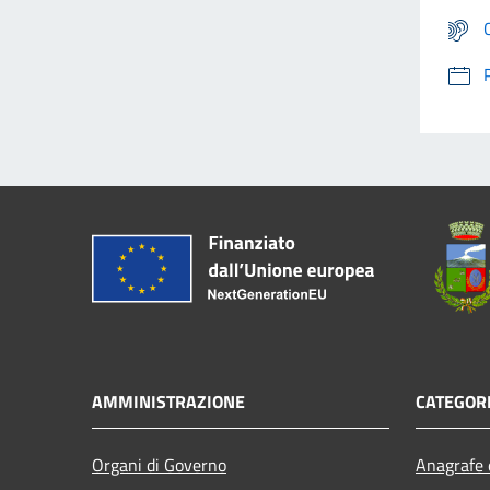
AMMINISTRAZIONE
CATEGORI
Organi di Governo
Anagrafe e