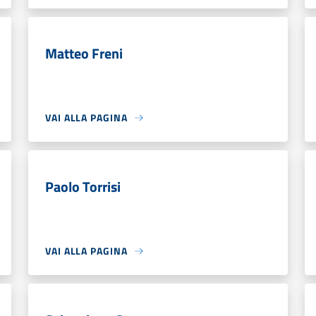
Matteo Freni
VAI ALLA PAGINA
Paolo Torrisi
VAI ALLA PAGINA