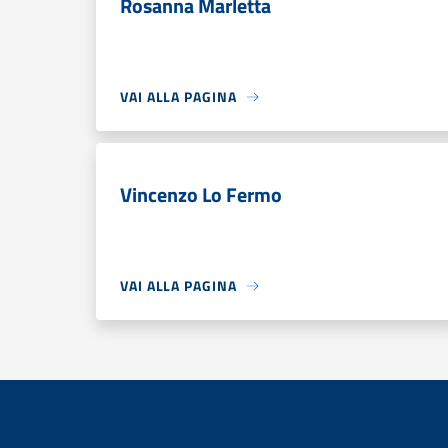
Rosanna Marletta
VAI ALLA PAGINA
Vincenzo Lo Fermo
VAI ALLA PAGINA