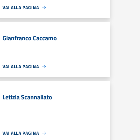
VAI ALLA PAGINA
Gianfranco Caccamo
VAI ALLA PAGINA
Letizia Scannaliato
VAI ALLA PAGINA