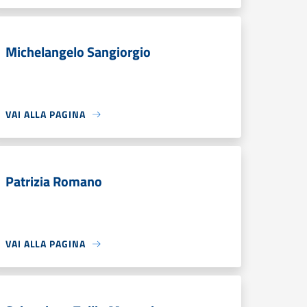
Michelangelo Sangiorgio
VAI ALLA PAGINA
Patrizia Romano
VAI ALLA PAGINA