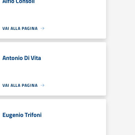
Alfio Consoli
VAI ALLA PAGINA
Antonio Di Vita
VAI ALLA PAGINA
Eugenio Trifoni