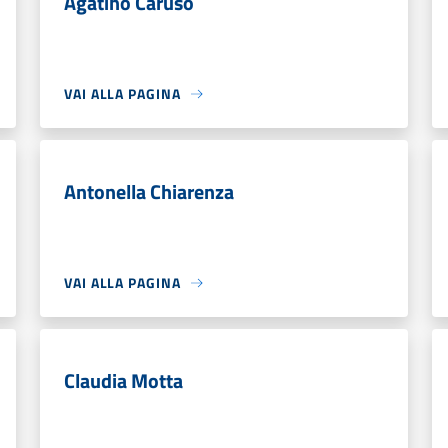
Agatino Caruso
VAI ALLA PAGINA
Antonella Chiarenza
VAI ALLA PAGINA
Claudia Motta