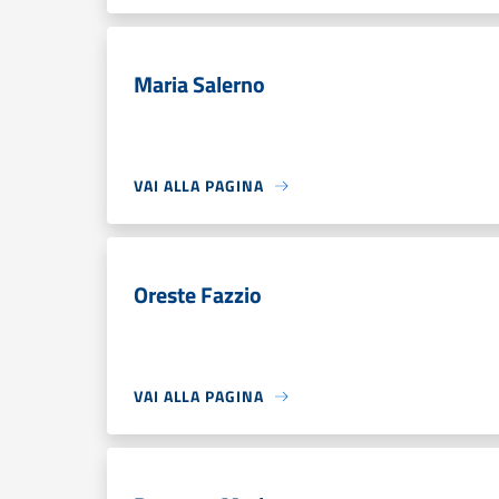
Maria Salerno
VAI ALLA PAGINA
Oreste Fazzio
VAI ALLA PAGINA