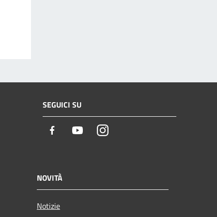
SEGUICI SU
Facebook
Youtube
Instagram
NOVITÀ
Notizie