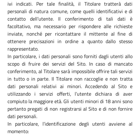
ivi indicati. Per tale finalità, il Titolare tratterà dati
personali di natura comune, come quelli identificativi e di
contatto dell’utente. Il conferimento di tali dati è
facoltativo, ma necessario per rispondere alle richieste
inviate, nonché per ricontattare il mittente al fine di
ottenere precisazioni in ordine a quanto dallo stesso
rappresentato.
In particolare, i dati personali sono forniti dagli utenti allo
scopo di fruire dei servizi del Sito. In caso di mancato
conferimento, al Titolare sarà impossibile offrire tali servizi
in tutto o in parte. Il Titolare non raccoglie e non tratta
dati personali relativi ai minori. Accedendo al Sito e
utilizzando i servizi offerti, l’utente dichiara di aver
compiuto la maggiore età. Gli utenti minori di 18 anni sono
pertanto pregati di non registrarsi al Sito e di non fornire
dati personali.
In particolare, l’identificazione degli utenti avviene al
momento: