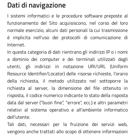
Dati di navigazione
I sistemi informatici e le procedure software preposte al
funzionamento del Sito acquisiscono, nel corso del loro
normale esercizio, alcuni dati personali la cui trasmissione
è implicita nell'uso dei protocolli di comunicazione di
Internet.
In questa categoria di dati rientrano gli indirizzi IP o i nomi
a dominio dei computer e dei terminali utilizzati dagli
utenti, gli indirizzi in notazione URI/URL (Uniform
Resource Identifier/Locator) delle risorse richieste, l'orario
della richiesta, il metodo utilizzato nel sottoporre la
richiesta al server, la dimensione del file ottenuto in
risposta, il codice numerico indicante lo stato della risposta
data dal server (“buon fine”, “errore”, ecc.) e altri parametri
relativi al sistema operativo e all'ambiente informatico
dell'utente.
Tali dati, necessari per la fruizione dei servizi web,
vengono anche trattati allo scopo di ottenere informazioni