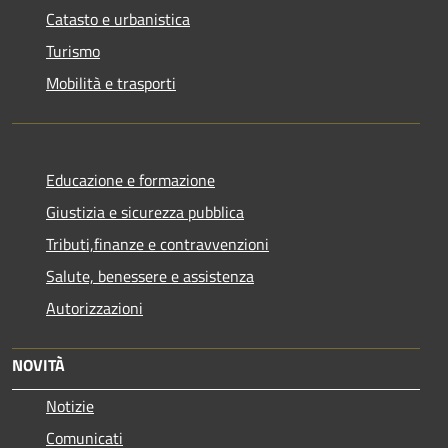
Catasto e urbanistica
Turismo
Mobilità e trasporti
Educazione e formazione
Giustizia e sicurezza pubblica
Tributi,finanze e contravvenzioni
Salute, benessere e assistenza
Autorizzazioni
NOVITÀ
Notizie
Comunicati