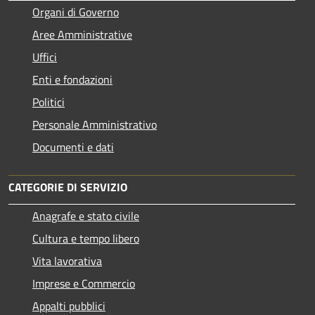
Organi di Governo
Aree Amministrative
Uffici
Enti e fondazioni
Politici
Personale Amministrativo
Documenti e dati
CATEGORIE DI SERVIZIO
Anagrafe e stato civile
Cultura e tempo libero
Vita lavorativa
Imprese e Commercio
Appalti pubblici