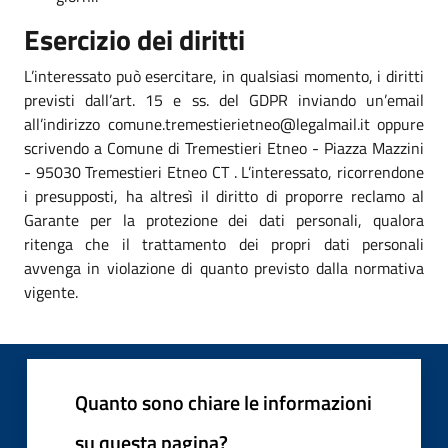
Esercizio dei diritti
L’interessato può esercitare, in qualsiasi momento, i diritti
previsti dall’art. 15 e ss. del GDPR inviando un’email
all’indirizzo comune.tremestierietneo@legalmail.it oppure
scrivendo a Comune di Tremestieri Etneo - Piazza Mazzini
- 95030 Tremestieri Etneo CT . L’interessato, ricorrendone
i presupposti, ha altresì il diritto di proporre reclamo al
Garante per la protezione dei dati personali, qualora
ritenga che il trattamento dei propri dati personali
avvenga in violazione di quanto previsto dalla normativa
vigente.
Quanto sono chiare le informazioni
su questa pagina?