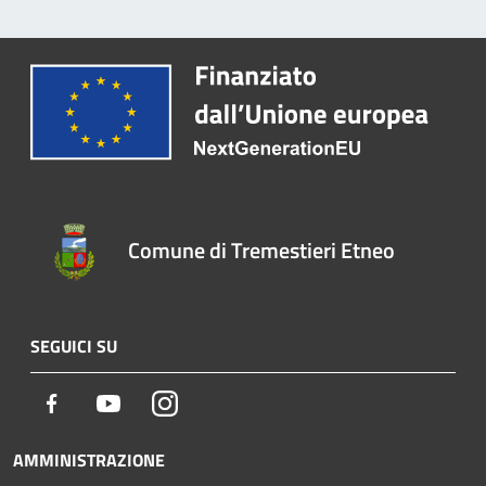
Comune di Tremestieri Etneo
SEGUICI SU
Facebook
Youtube
Instagram
AMMINISTRAZIONE