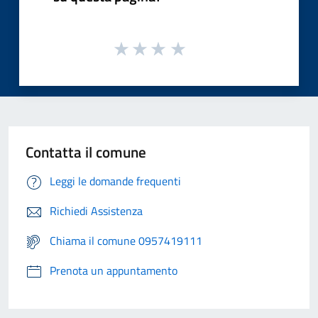
Contatta il comune
Leggi le domande frequenti
Richiedi Assistenza
Chiama il comune 0957419111
Prenota un appuntamento