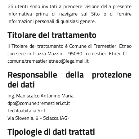
Gli utenti sono invitati a prendere visione della presente
informativa prima di navigare sul Sito o di fornire
informazioni personali di qualsiasi genere.
Titolare del trattamento
Il Titolare del trattamento è Comune di Tremestieri Etneo
con sede in Piazza Mazzini - 95030 Tremestieri Etneo CT -
comune.tremestierietneo@legalmail.it
Responsabile della protezione
dei dati
Ing. Maniscalco Antonino Maria
dpo@comune.tremestieri.ct.it
Techloabitalia S.r.l.
Via Slovenia, 9 - Sciacca (AG)
Tipologie di dati trattati