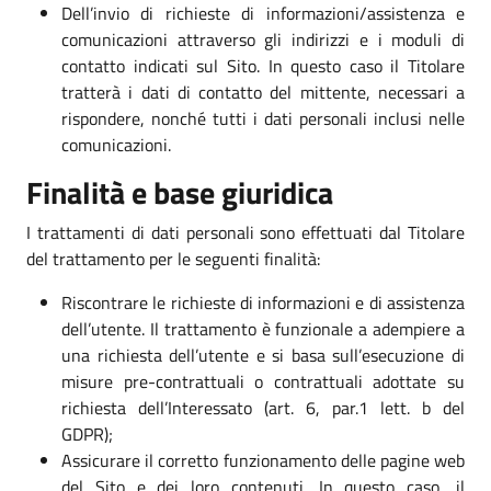
Dell’invio di richieste di informazioni/assistenza e
comunicazioni attraverso gli indirizzi e i moduli di
contatto indicati sul Sito. In questo caso il Titolare
tratterà i dati di contatto del mittente, necessari a
rispondere, nonché tutti i dati personali inclusi nelle
comunicazioni.
Finalità e base giuridica
I trattamenti di dati personali sono effettuati dal Titolare
del trattamento per le seguenti finalità:
Riscontrare le richieste di informazioni e di assistenza
dell’utente. Il trattamento è funzionale a adempiere a
una richiesta dell’utente e si basa sull’esecuzione di
misure pre-contrattuali o contrattuali adottate su
richiesta dell’Interessato (art. 6, par.1 lett. b del
GDPR);
Assicurare il corretto funzionamento delle pagine web
del Sito e dei loro contenuti. In questo caso, il