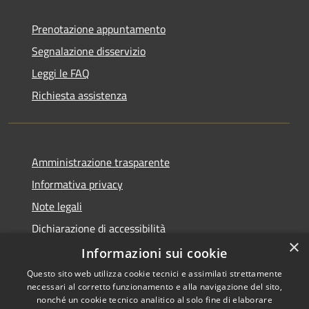
Prenotazione appuntamento
Segnalazione disservizio
Leggi le FAQ
Richiesta assistenza
Amministrazione trasparente
Informativa privacy
Note legali
Dichiarazione di accessibilità
×
Sito istituzionale precedente
Informazioni sui cookie
Questo sito web utilizza cookie tecnici e assimilati strettamente
necessari al corretto funzionamento e alla navigazione del sito,
nonché un cookie tecnico analitico al solo fine di elaborare