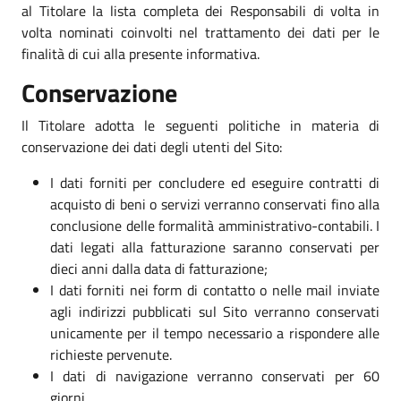
al Titolare la lista completa dei Responsabili di volta in
volta nominati coinvolti nel trattamento dei dati per le
finalità di cui alla presente informativa.
Conservazione
Il Titolare adotta le seguenti politiche in materia di
conservazione dei dati degli utenti del Sito:
I dati forniti per concludere ed eseguire contratti di
acquisto di beni o servizi verranno conservati fino alla
conclusione delle formalità amministrativo-contabili. I
dati legati alla fatturazione saranno conservati per
dieci anni dalla data di fatturazione;
I dati forniti nei form di contatto o nelle mail inviate
agli indirizzi pubblicati sul Sito verranno conservati
unicamente per il tempo necessario a rispondere alle
richieste pervenute.
I dati di navigazione verranno conservati per 60
giorni.