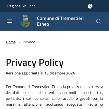
Salta al contenuto principale
Regione Siciliana
Comune di Tremestieri
Etneo
Home
>
Privacy
Privacy Policy
Versione aggiornata al 13 dicembre 2024
Per Comune di Tremestieri Etneo la privacy e la sicurezza
dei dati personali dell’utente sono molto importanti e,
pertanto, i dati personali sono raccolti e gestiti con la
massima attenzione, adottando adeguate misure di