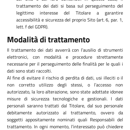
trattamento dei dati si basa sul perseguimento del
legittimo interesse del Titolare a garantire
accessibilità e sicurezza del proprio Sito (art. 6, par. 1,
lett. f del GDPR).
Modalità di trattamento
Il trattamento dei dati avverrà con l’ausilio di strumenti
elettronici, con modalità e procedure strettamente
necessarie per il perseguimento delle finalità per le quali i
dati sono stati raccolti.
Al fine di evitare il rischio di perdita di dati, usi illeciti o il
non corretto utilizzo degli stessi, o l’accesso non
autorizzato, la loro alterazione, sono state adottate idonee
misure di sicurezza tecnologiche e gestionali. I dati
personali saranno trattati dal Titolare, dal suo personale
debitamente autorizzato al trattamento, ovvero da
soggetti appositamente nominati quali Responsabili del
trattamento. In ogni momento, l’interessato può chiedere