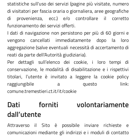
statistiche sull'uso dei servizi (pagine più visitate, numero
di visitatori per fascia oraria o giornaliera, aree geografiche
di provenienza, ecc.) e/o controllare il corretto
funzionamento dei servizi offerti.
I dati di navigazione non persistono per più di 60 giorni e
vengono cancellati immediatamente dopo la loro
aggregazione (salve eventuali necessità di accertamento di
reati da parte dell'Autorità giudiziaria).
Per dettagli sull’elenco dei cookie, i loro tempi di
conservazione, le modalità di disabilitazione e i rispettivi
titolari, l’utente è invitato a leggere la cookie policy
raggiungibile a questo link:
comune.tremestieri.ct.it/it/cookie
Dati forniti volontariamente
dall’utente
Attraverso il Sito è possibile inviare richieste e
comunicazioni mediante gli indirizzi e i moduli di contatto