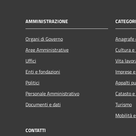
AMMINISTRAZIONE
CATEGORI
Organi di Governo
Anagrafe e
Aree Amministrative
Cultura e
Uffici
Vita lavor
Enti e fondazioni
Imprese 
Politici
Appalti pu
Personale Amministrativo
Catasto e
Documenti e dati
Turismo
Mobilità e
CONTATTI