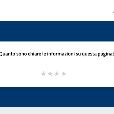
Quanto sono chiare le informazioni su questa pagina