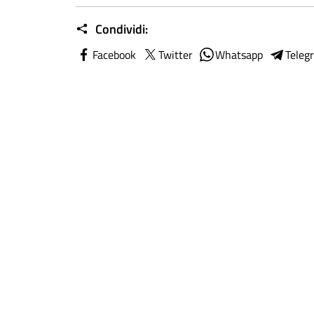
Condividi:
Facebook
Twitter
Whatsapp
Teleg