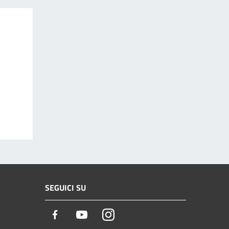
SEGUICI SU
Facebook
Youtube
Instagram