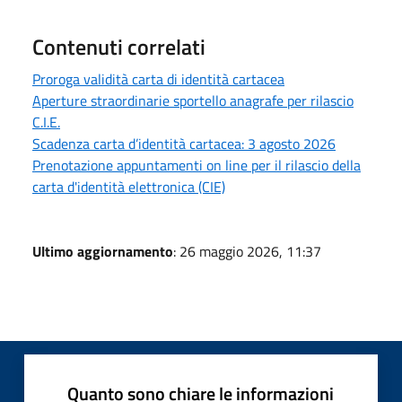
Contenuti correlati
Proroga validità carta di identità cartacea
Aperture straordinarie sportello anagrafe per rilascio
C.I.E.
Scadenza carta d’identità cartacea: 3 agosto 2026
Prenotazione appuntamenti on line per il rilascio della
carta d'identità elettronica (CIE)
Ultimo aggiornamento
: 26 maggio 2026, 11:37
Quanto sono chiare le informazioni