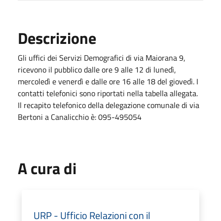
Descrizione
Gli uffici dei Servizi Demografici di via Maiorana 9,
ricevono il pubblico dalle ore 9 alle 12 di lunedì,
mercoledì e venerdì e dalle ore 16 alle 18 del giovedì. I
contatti telefonici sono riportati nella tabella allegata.
Il recapito telefonico della delegazione comunale di via
Bertoni a Canalicchio è: 095-495054
A cura di
URP - Ufficio Relazioni con il