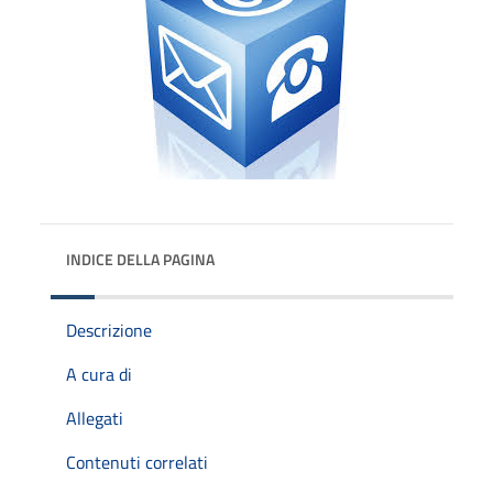
INDICE DELLA PAGINA
Descrizione
A cura di
Allegati
Contenuti correlati