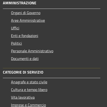
AMMINISTRAZIONE
Organi di Governo
Aree Amministrative
Uffici
Enti e fondazioni
Politici
Personale Amministrativo
Documenti e dati
CATEGORIE DI SERVIZIO
Anagrafe e stato civile
Cultura e tempo libero
Vita lavorativa
Imprese e Commercio