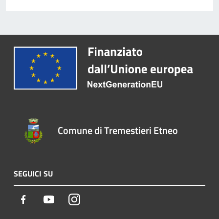
Comune di Tremestieri Etneo
SEGUICI SU
Facebook
Youtube
Instagram