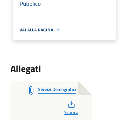
Pubblico
VAI ALLA PAGINA
Allegati
Servizi Demografici
PDF
Scarica