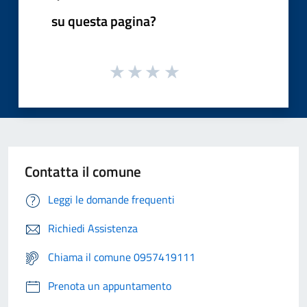
su questa pagina?
Contatta il comune
Leggi le domande frequenti
Richiedi Assistenza
Chiama il comune 0957419111
Prenota un appuntamento