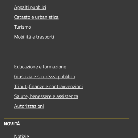
Appalti pubblici
Catasto e urbanistica
Turismo
Mobilità e trasporti
Educazione e formazione
Giustizia e sicurezza pubblica
Tributi,finanze e contravvenzioni
Salute, benessere e assistenza
Autorizzazioni
NOVITÀ
Notizie