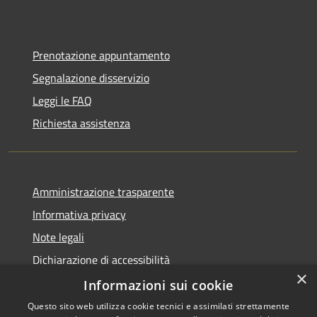
Prenotazione appuntamento
Segnalazione disservizio
Leggi le FAQ
Richiesta assistenza
Amministrazione trasparente
Informativa privacy
Note legali
Dichiarazione di accessibilità
×
Sito istituzionale precedente
Informazioni sui cookie
Questo sito web utilizza cookie tecnici e assimilati strettamente