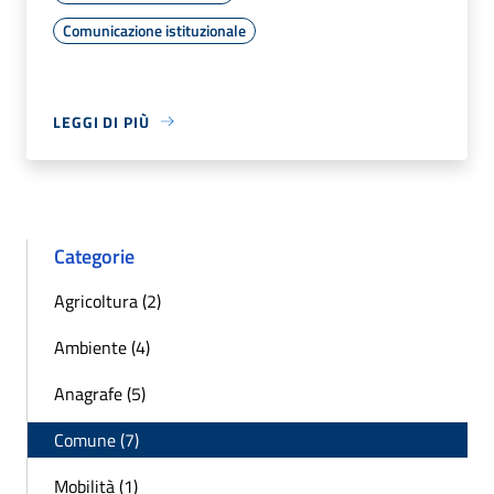
Comunicazione istituzionale
LEGGI DI PIÙ
Categorie
Agricoltura (2)
Ambiente (4)
Anagrafe (5)
Comune (7)
Mobilità (1)