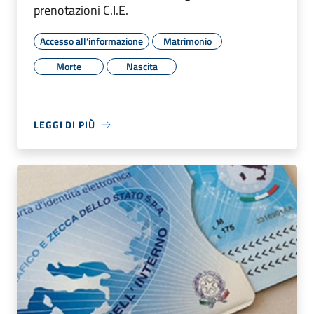
prenotazioni C.I.E.
Accesso all'informazione
Matrimonio
Morte
Nascita
LEGGI DI PIÙ