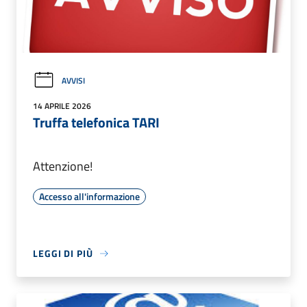
AVVISI
14 APRILE 2026
Truffa telefonica TARI
Attenzione!
Accesso all'informazione
LEGGI DI PIÙ