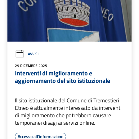
AVVISI
29 DICEMBRE 2025
Interventi di miglioramento e
aggiornamento del sito istituzionale
Il sito istituzionale del Comune di Tremestieri
Etneo è attualmente interessato da interventi
di miglioramento che potrebbero causare
temporanei disagi ai servizi online.
Accesso all'informazione