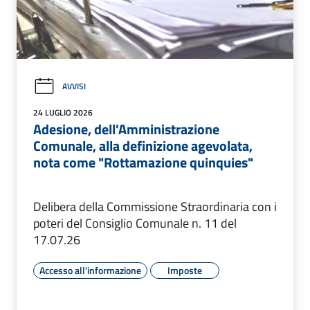
AVVISI
24 LUGLIO 2026
Adesione, dell'Amministrazione
Comunale, alla definizione agevolata,
nota come "Rottamazione quinquies"
Delibera della Commissione Straordinaria con i
poteri del Consiglio Comunale n. 11 del
17.07.26
Accesso all'informazione
Imposte