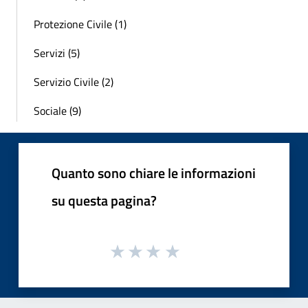
Protezione Civile (1)
Servizi (5)
Servizio Civile (2)
Sociale (9)
Quanto sono chiare le informazioni
su questa pagina?