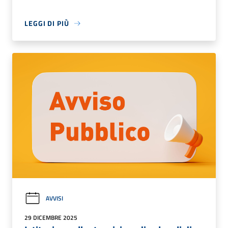
LEGGI DI PIÙ
AVVISI
29 DICEMBRE 2025