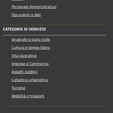
Personale Amministrativo
Documenti e dati
CATEGORIE DI SERVIZIO
Anagrafe e stato civile
Cultura e tempo libero
Vita lavorativa
Imprese e Commercio
Appalti pubblici
Catasto e urbanistica
Turismo
Mobilità e trasporti