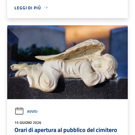
LEGGI DI PIÙ
AVVISI
15 GIUGNO 2026
Orari di apertura al pubblico del cimitero