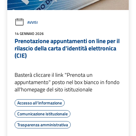
AVVISI
14 GENNAIO 2026
Prenotazione appuntamenti on line per il
rilascio della carta d'identità elettronica
(CIE)
Basterà cliccare il link "Prenota un
appuntamento" posto nel box bianco in fondo
all'homepage del sito istituzionale
Accesso all'informazione
Comunicazione istituzionale
Trasparenza amministrativa