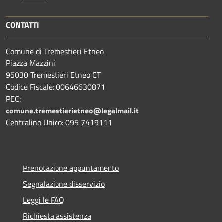
CONTATTI
Comune di Tremestieri Etneo
Piazza Mazzini
95030 Tremestieri Etneo CT
Codice Fiscale: 00646630871
PEC:
comune.tremestierietneo@legalmail.it
Centralino Unico: 095 7419111
Prenotazione appuntamento
Segnalazione disservizio
Leggi le FAQ
Richiesta assistenza