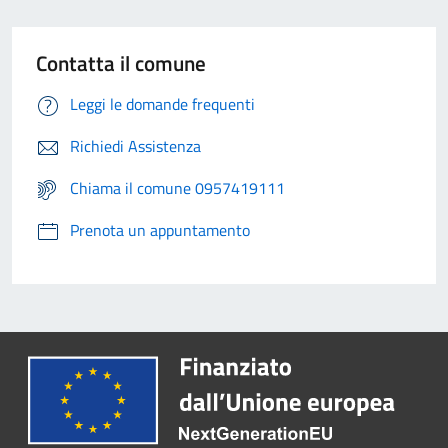
Contatta il comune
Leggi le domande frequenti
Richiedi Assistenza
Chiama il comune 0957419111
Prenota un appuntamento