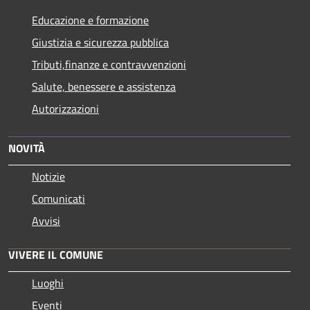
Educazione e formazione
Giustizia e sicurezza pubblica
Tributi,finanze e contravvenzioni
Salute, benessere e assistenza
Autorizzazioni
NOVITÀ
Notizie
Comunicati
Avvisi
VIVERE IL COMUNE
Luoghi
Eventi