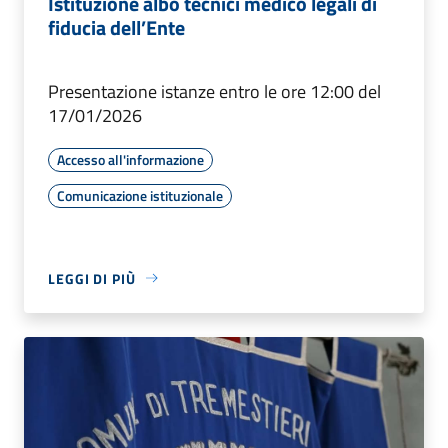
Istituzione albo tecnici medico legali di
fiducia dell’Ente
Presentazione istanze entro le ore 12:00 del
17/01/2026
Accesso all'informazione
Comunicazione istituzionale
LEGGI DI PIÙ