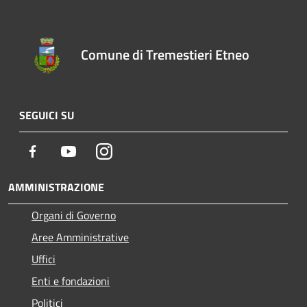
Comune di Tremestieri Etneo
SEGUICI SU
Facebook
Youtube
Instagram
AMMINISTRAZIONE
Organi di Governo
Aree Amministrative
Uffici
Enti e fondazioni
Politici