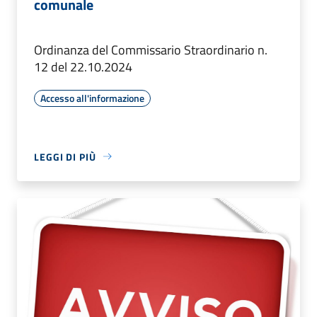
comunale
Ordinanza del Commissario Straordinario n.
12 del 22.10.2024
Accesso all'informazione
LEGGI DI PIÙ