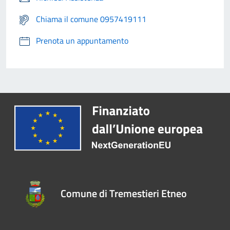
Chiama il comune 0957419111
Prenota un appuntamento
Comune di Tremestieri Etneo