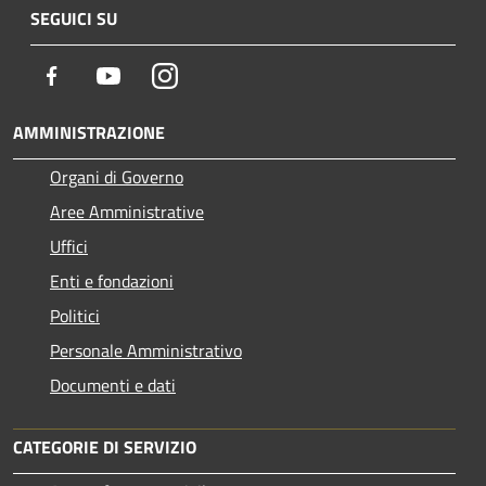
SEGUICI SU
Facebook
Youtube
Instagram
AMMINISTRAZIONE
Organi di Governo
Aree Amministrative
Uffici
Enti e fondazioni
Politici
Personale Amministrativo
Documenti e dati
CATEGORIE DI SERVIZIO