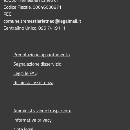
Codice Fiscale: 00646630871
PEC:
comune.tremestierietneo@legalmail.it
Centralino Unico: 095 7419111
Prenotazione appuntamento
Segnalazione disservizio
Leggi le FAQ
Richiesta assistenza
Amministrazione trasparente
Informativa privacy
Note legali