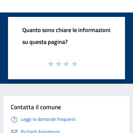
Quanto sono chiare le informazioni
su questa pagina?
Contatta il comune
Leggi le domande frequenti
Richiedi Assistenza