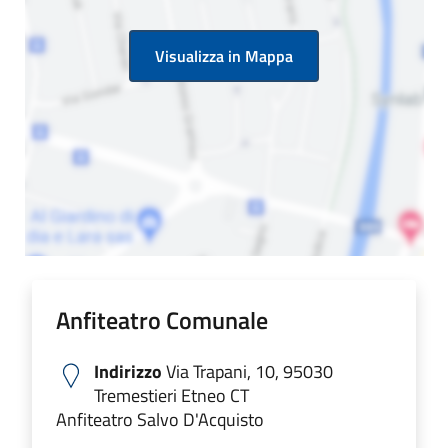
Visualizza in Mappa
Anfiteatro Comunale
Indirizzo
Via Trapani, 10, 95030
Tremestieri Etneo CT
Anfiteatro Salvo D'Acquisto