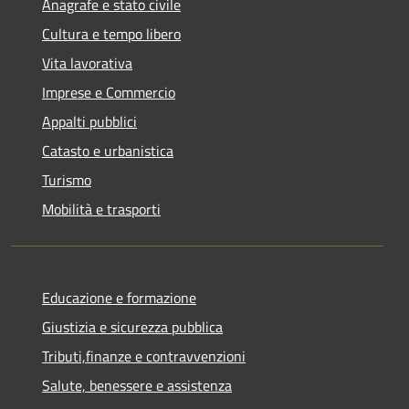
Anagrafe e stato civile
Cultura e tempo libero
Vita lavorativa
Imprese e Commercio
Appalti pubblici
Catasto e urbanistica
Turismo
Mobilità e trasporti
Educazione e formazione
Giustizia e sicurezza pubblica
Tributi,finanze e contravvenzioni
Salute, benessere e assistenza