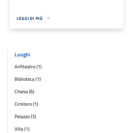
LEGGI DI PIÙ
Luoghi
Anfiteatro (1)
Biblioteca (1)
Chiesa (6)
Cimitero (1)
Palazzo (3)
Villa (1)