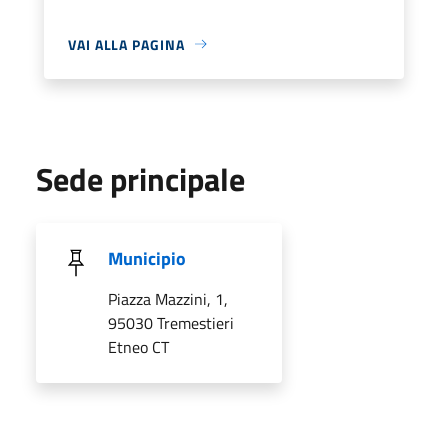
VAI ALLA PAGINA
Sede principale
Municipio
Piazza Mazzini, 1,
95030 Tremestieri
Etneo CT