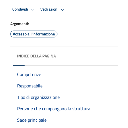
Condividi
Vedi azioni
Argomenti:
Accesso all'informazione
INDICE DELLA PAGINA
Competenze
Responsabile
Tipo di organizzazione
Persone che compongono la struttura
Sede principale