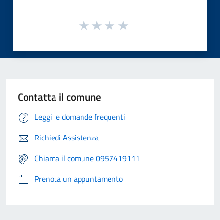
Contatta il comune
Leggi le domande frequenti
Richiedi Assistenza
Chiama il comune 0957419111
Prenota un appuntamento