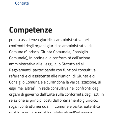
Contatti
Competenze
presta assistenza giuridico-amministrativa nei
confronti degli organi giuridico amministrativi del
Comune (Sindaco, Giunta Comunale, Consiglio
Comunale), in ordine alla conformità dell’azione
amministrativa alle Leggi, allo Statuto ed ai
Regolamenti, partecipando con funzioni consultive,
referenti e di assistenza alle riunioni di Giunta e di
Consiglio Comunale e curandone la verbalizzazione; si
esprime, altresì, in sede consultiva nei confronti degli
organi di governo dell’Ente sulla conformità degli atti in
relazione ai principi posti dall’ordinamento giuridico;
roga i contratti nei quali il Comune è parte, autentica
scritture private ed atti unilaterali nell’interesse