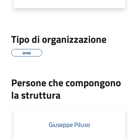
Tipo di organizzazione
area
Persone che compongono
la struttura
Giuseppe Piluso