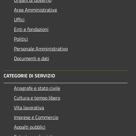
Aree Amministrative
Uffici
Enti e fondazioni
Politici
Personale Amministrativo
Documenti e dati
CATEGORIE DI SERVIZIO
Anagrafe e stato civile
Cultura e tempo libero
Vita lavorativa
Imprese e Commercio
Appalti pubblici