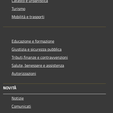
Catasto e urbanistica
Turismo
Mobilità e trasporti
Educazione e formazione
Giustizia e sicurezza pubblica
Tributi,finanze e contravvenzioni
Salute, benessere e assistenza
Autorizzazioni
NOVITÀ
Notizie
Comunicati