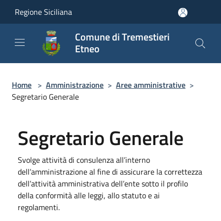
Salta al contenuto principale
Regione Siciliana
Comune di Tremestieri
Etneo
Home
>
Amministrazione
>
Aree amministrative
>
Segretario Generale
Segretario Generale
Svolge attività di consulenza all’interno
dell’amministrazione al fine di assicurare la correttezza
dell’attività amministrativa dell’ente sotto il profilo
della conformità alle leggi, allo statuto e ai
regolamenti.