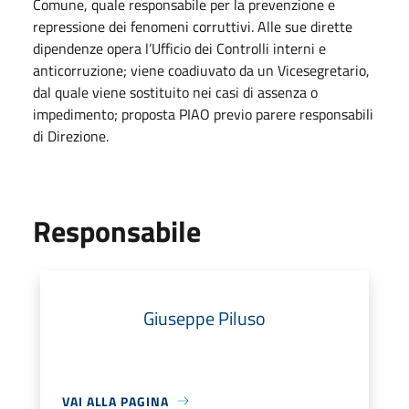
Comune, quale responsabile per la prevenzione e
repressione dei fenomeni corruttivi. Alle sue dirette
dipendenze opera l’Ufficio dei Controlli interni e
anticorruzione; viene coadiuvato da un Vicesegretario,
dal quale viene sostituito nei casi di assenza o
impedimento; proposta PIAO previo parere responsabili
di Direzione.
Responsabile
Giuseppe Piluso
VAI ALLA PAGINA