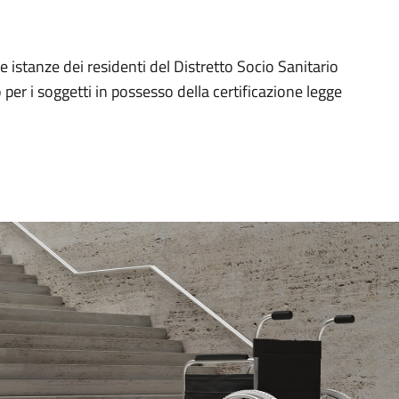
e istanze dei residenti del Distretto Socio Sanitario
o per i soggetti in possesso della certificazione legge