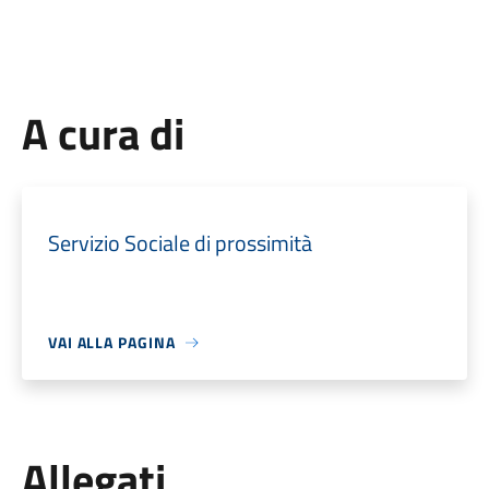
A cura di
Servizio Sociale di prossimità
VAI ALLA PAGINA
Allegati