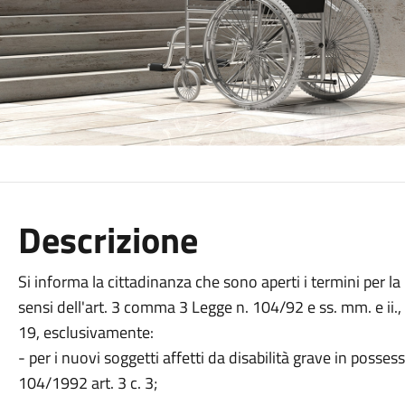
Descrizione
Si informa la cittadinanza che sono aperti i termini per la 
sensi dell'art. 3 comma 3 Legge n. 104/92 e ss. mm. e ii., 
19, esclusivamente:
- per i nuovi soggetti affetti da disabilità grave in possess
104/1992 art. 3 c. 3;