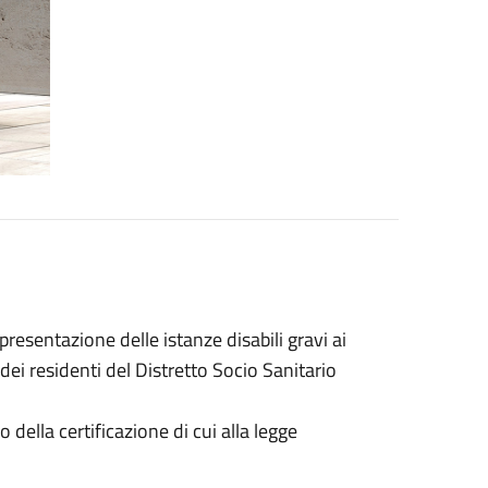
presentazione delle istanze disabili gravi ai
dei residenti del Distretto Socio Sanitario
o della certificazione di cui alla legge