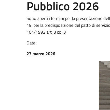
Pubblico 2026
Sono aperti i termini per la presentazione dell
19, per la predisposizione del patto di servizi
104/1992 art. 3 co. 3
Data :
27 marzo 2026