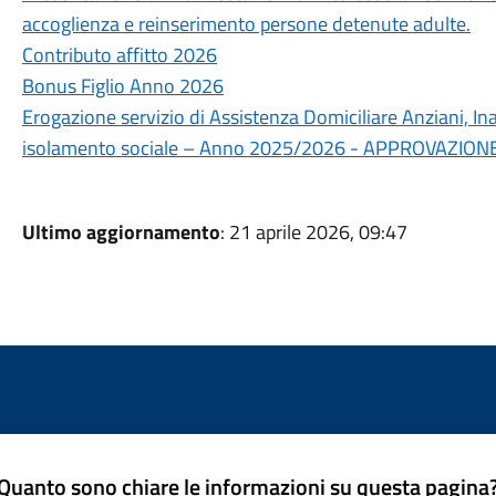
accoglienza e reinserimento persone detenute adulte.
Contributo affitto 2026
Bonus Figlio Anno 2026
Erogazione servizio di Assistenza Domiciliare Anziani, Inab
isolamento sociale – Anno 2025/2026 - APPROVAZION
Ultimo aggiornamento
: 21 aprile 2026, 09:47
Quanto sono chiare le informazioni su questa pagina