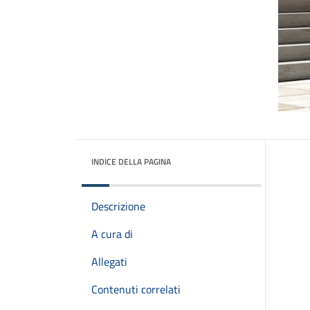
INDICE DELLA PAGINA
Descrizione
A cura di
Allegati
Contenuti correlati