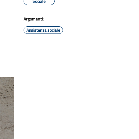
Sociale
Argomenti:
Assistenza sociale