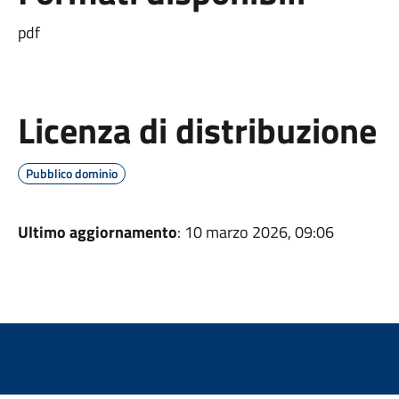
pdf
Licenza di distribuzione
Pubblico dominio
Ultimo aggiornamento
: 10 marzo 2026, 09:06