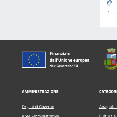
AMMINISTRAZIONE
CATEGORI
Organi di Governo
Anagrafe e
Aree Amministrative
Cultura e