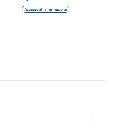
Accesso all'informazione