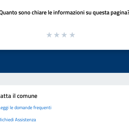
Quanto sono chiare le informazioni su questa pagina
atta il comune
Leggi le domande frequenti
Richiedi Assistenza