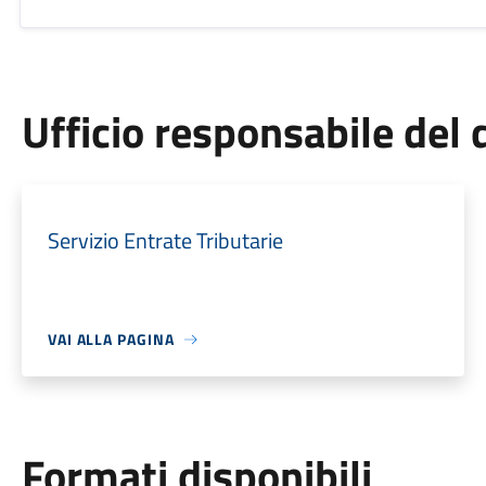
Ufficio responsabile de
Servizio Entrate Tributarie
VAI ALLA PAGINA
Formati disponibili