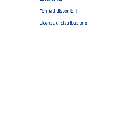
Formati disponibili
Licenza di distribuzione