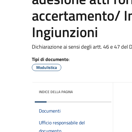
accertamento/ I
Ingiunzioni
Dichiarazione ai sensi degli artt. 46 e 47 del
Tipi di documento
:
Modulistica
INDICE DELLA PAGINA
Documenti
Ufficio responsabile del
documento