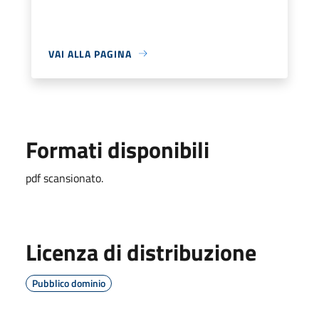
VAI ALLA PAGINA
Formati disponibili
pdf scansionato.
Licenza di distribuzione
Pubblico dominio