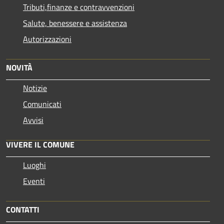
Tributi,finanze e contravvenzioni
Salute, benessere e assistenza
Autorizzazioni
NOVITÀ
Notizie
Comunicati
Avvisi
VIVERE IL COMUNE
Luoghi
Eventi
CONTATTI