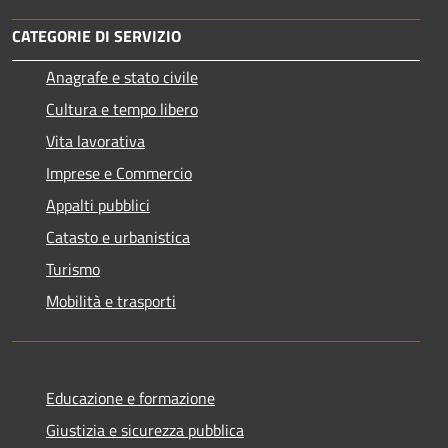
CATEGORIE DI SERVIZIO
Anagrafe e stato civile
Cultura e tempo libero
Vita lavorativa
Imprese e Commercio
Appalti pubblici
Catasto e urbanistica
Turismo
Mobilità e trasporti
Educazione e formazione
Giustizia e sicurezza pubblica