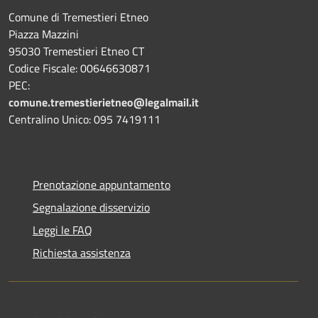
Comune di Tremestieri Etneo
Piazza Mazzini
95030 Tremestieri Etneo CT
Codice Fiscale: 00646630871
PEC:
comune.tremestierietneo@legalmail.it
Centralino Unico: 095 7419111
Prenotazione appuntamento
Segnalazione disservizio
Leggi le FAQ
Richiesta assistenza