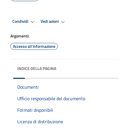
Condividi
Vedi azioni
Argomenti:
Accesso all'informazione
INDICE DELLA PAGINA
Documenti
Ufficio responsabile del documento
Formati disponibili
Licenza di distribuzione