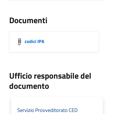
Documenti
codici IPA
Ufficio responsabile del
documento
Servizio Provveditorato CED