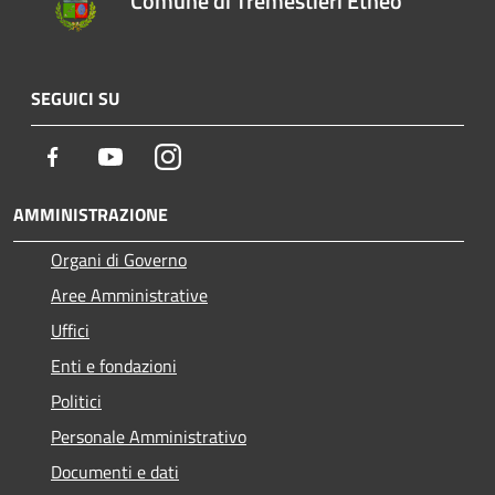
Comune di Tremestieri Etneo
SEGUICI SU
Facebook
Youtube
Instagram
AMMINISTRAZIONE
Organi di Governo
Aree Amministrative
Uffici
Enti e fondazioni
Politici
Personale Amministrativo
Documenti e dati