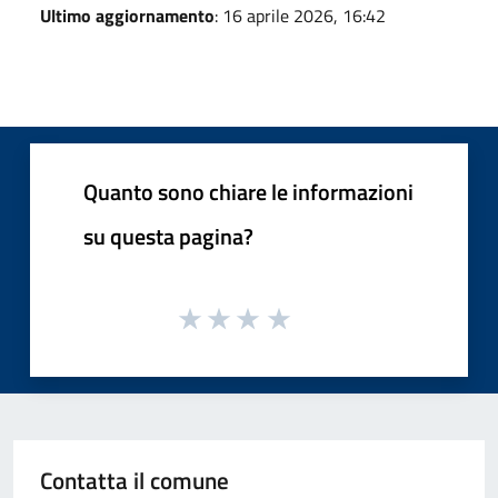
Ultimo aggiornamento
: 16 aprile 2026, 16:42
Quanto sono chiare le informazioni
su questa pagina?
Contatta il comune